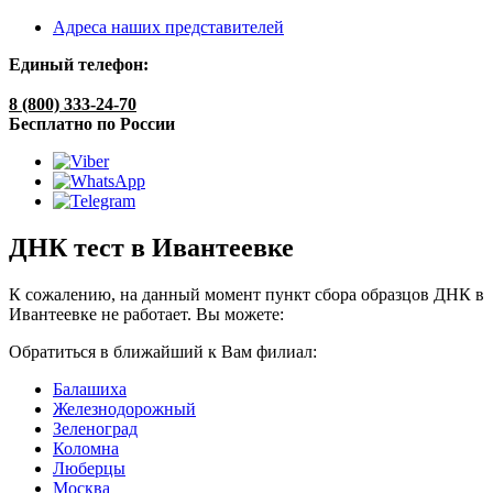
Адреса наших представителей
Единый телефон:
8 (800) 333-24-70
Бесплатно по России
ДНК тест в Ивантеевке
К сожалению, на данный момент пункт сбора образцов ДНК в
Ивантеевке не работает. Вы можете:
Обратиться в ближайший к Вам филиал:
Балашиха
Железнодорожный
Зеленоград
Коломна
Люберцы
Москва