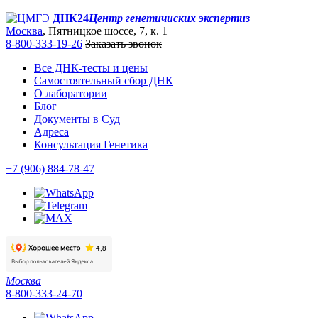
ДНК24
Центр генетичиских экспертиз
Москва
, Пятницкое шоссе, 7, к. 1
8-800-333-19-26
Заказать звонок
Все ДНК-тесты и цены
Самостоятельный сбор ДНК
О лаборатории
Блог
Документы в Суд
Адреса
Консультация Генетика
+7 (906) 884-78-47
Москва
8-800-333-24-70