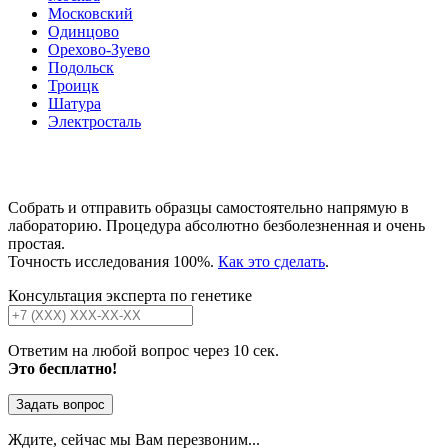
Московский
Одинцово
Орехово-Зуево
Подольск
Троицк
Шатура
Электросталь
Собрать и отправить образцы самостоятельно напрямую в
лабораторию. Процедура абсолютно безболезненная и очень
простая.
Точность исследования 100%.
Как это сделать
.
Консультация эксперта по генетике
Ответим на любой вопрос через 10 сек.
Это бесплатно!
Задать вопрос
Ждите, сейчас мы Вам перезвоним...