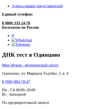
Адреса наших представителей
Единый телефон:
8 (800) 333-24-70
Бесплатно по России
ДНК тест в Одинцово
Мир Звуков - медицинский центр
Одинцово, ул. Маршала Толубко, 3, к. 4
8 (906) 884-78-47
Пн - Сб 08:00–20:00
Вс - выходной
По предварительной записи