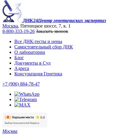
ДНК24
Центр генетичиских экспертиз
Москва
, Пятницкое шоссе, 7, к. 1
8-800-333-19-26
Заказать звонок
Все ДНК-тесты и цены
Самостоятельный сбор ДНК
О лаборатории
Блог
Документы в Суд
Адреса
Консультация Генетика
+7 (906) 884-78-47
Москва