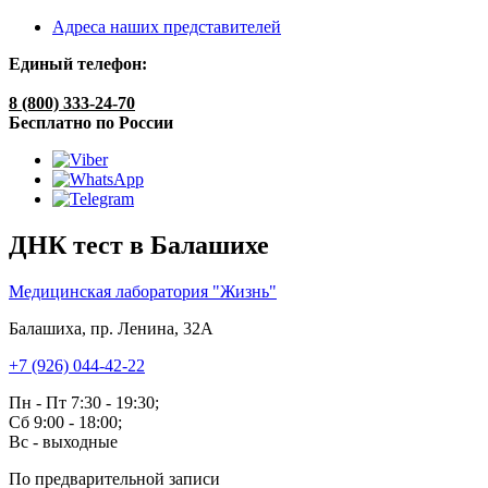
Адреса наших представителей
Единый телефон:
8 (800) 333-24-70
Бесплатно по России
ДНК тест в Балашихе
Медицинская лаборатория "Жизнь"
Балашиха, пр. Ленина, 32А
+7 (926) 044-42-22
Пн - Пт 7:30 - 19:30;
Сб 9:00 - 18:00;
Вс - выходные
По предварительной записи