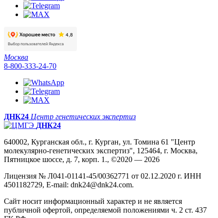
Москва
8-800-333-24-70
ДНК24
Центр генетических экспертиз
ДНК24
640002, Курганская обл., г. Курган, ул. Томина 61 "Центр
молекулярно-генетических экспертиз", 125464, г. Москва,
Пятницкое шоссе, д. 7, корп. 1., ©2020 — 2026
Лицензия № Л041-01141-45/00362771 от 02.12.2020 г. ИНН
4501182729, E-mail: dnk24@dnk24.com.
Сайт носит информационный характер и не является
публичной офертой, определяемой положениями ч. 2 ст. 437