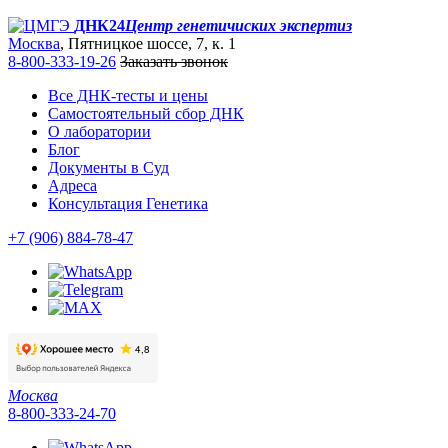
ДНК24
Центр генетичиских экспертиз
Москва
, Пятницкое шоссе, 7, к. 1
8-800-333-19-26
Заказать звонок
Все ДНК-тесты и цены
Самостоятельный сбор ДНК
О лаборатории
Блог
Документы в Суд
Адреса
Консультация Генетика
+7 (906) 884-78-47
Москва
8-800-333-24-70