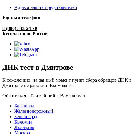
Адреса наших представителей
Единый телефон:
8 (800) 333-24-70
Бесплатно по России
ДНК тест в Дмитрове
К сожалению, на данный момент пункт сбора образцов ДНК в
Дмитрове не работает. Вы можете:
Обратиться в ближайший к Вам филиал:
Балашиха
Железнодорожный
Зеленоград
Коломна
Люберцы
Москва