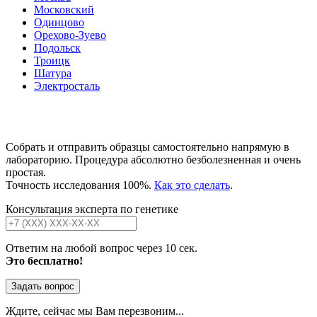
Московский
Одинцово
Орехово-Зуево
Подольск
Троицк
Шатура
Электросталь
Собрать и отправить образцы самостоятельно напрямую в
лабораторию. Процедура абсолютно безболезненная и очень
простая.
Точность исследования 100%.
Как это сделать
.
Консультация эксперта по генетике
Ответим на любой вопрос через 10 сек.
Это бесплатно!
Задать вопрос
Ждите, сейчас мы Вам перезвоним...