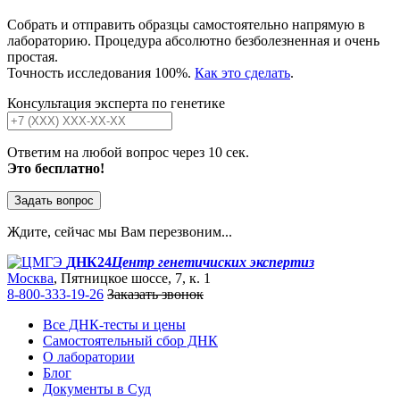
Собрать и отправить образцы самостоятельно напрямую в
лабораторию. Процедура абсолютно безболезненная и очень
простая.
Точность исследования 100%.
Как это сделать
.
Консультация эксперта по генетике
Ответим на любой вопрос через 10 сек.
Это бесплатно!
Задать вопрос
Ждите, сейчас мы Вам перезвоним...
ДНК24
Центр генетичиских экспертиз
Москва
, Пятницкое шоссе, 7, к. 1
8-800-333-19-26
Заказать звонок
Все ДНК-тесты и цены
Самостоятельный сбор ДНК
О лаборатории
Блог
Документы в Суд