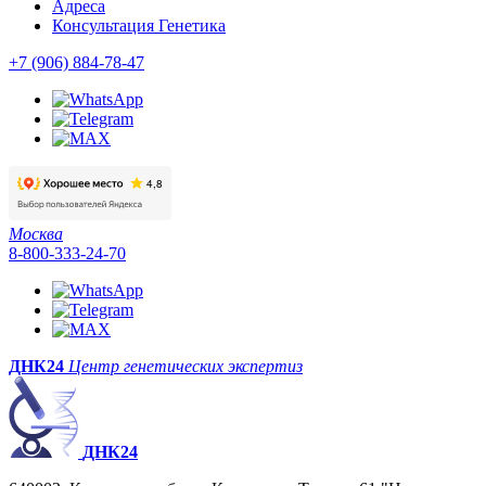
Адреса
Консультация Генетика
+7 (906) 884-78-47
Москва
8-800-333-24-70
ДНК24
Центр генетических экспертиз
ДНК24