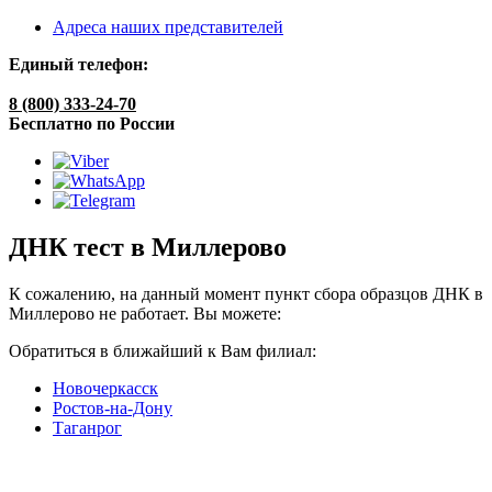
Адреса наших представителей
Единый телефон:
8 (800) 333-24-70
Бесплатно по России
ДНК тест в Миллерово
К сожалению, на данный момент пункт сбора образцов ДНК в
Миллерово не работает. Вы можете:
Обратиться в ближайший к Вам филиал:
Новочеркасск
Ростов-на-Дону
Таганрог