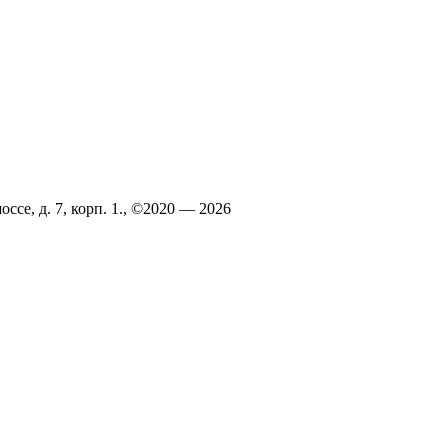
ссе, д. 7, корп. 1., ©2020 — 2026