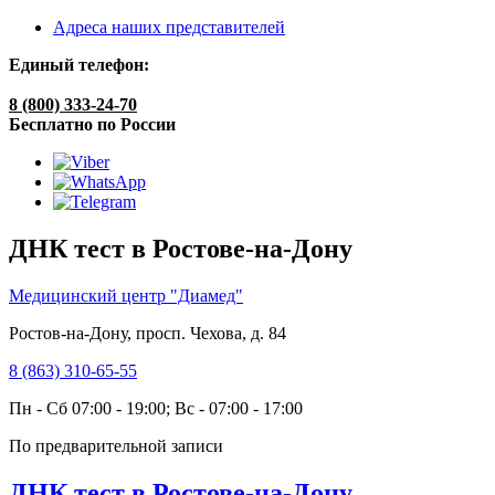
Адреса наших представителей
Единый телефон:
8 (800) 333-24-70
Бесплатно по России
ДНК тест в Ростове-на-Дону
Медицинский центр "Диамед"
Ростов-на-Дону, просп. Чехова, д. 84
8 (863) 310-65-55
Пн - Сб 07:00 - 19:00; Вс - 07:00 - 17:00
По предварительной записи
ДНК тест в Ростове-на-Дону