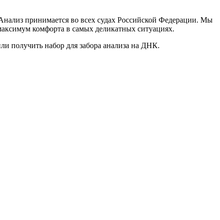
 Анализ принимается во всех судах Российской Федерации. Мы
аксимум комфорта в самых деликатных ситуациях.
ли получить набор для забора анализа на ДНК.