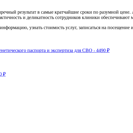
речный результат в самые кратчайшие сроки по разумной цене.
ктичность и деликатность сотрудников клиники обеспечивают м
информацию, узнать стоимость услуг, записаться на посещение и
нетического паспорта и экспертиза для СВО - 4490 ₽
0 ₽