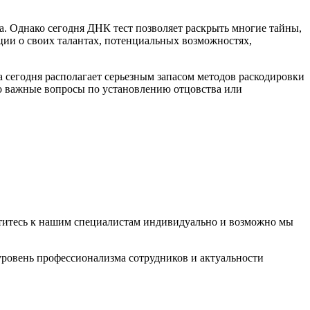
. Однако сегодня ДНК тест позволяет раскрыть многие тайны,
ции о своих талантах, потенциальных возможностях,
 сегодня располагает серьезным запасом методов раскодировки
о важные вопросы по установлению отцовства или
атитесь к нашим специалистам индивидуально и возможно мы
ровень профессионализма сотрудников и актуальности