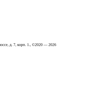
ссе, д. 7, корп. 1., ©2020 — 2026