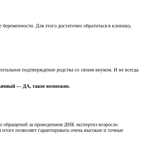
 беременности. Для этого достаточно обратиться в клинику,
ентальное подтверждение родства со своим внуком. И не всегда
начный — ДА, такое возможно.
о обращений за проведением ДНК экспертиз возросло
 итоге позволяет гарантировать очень высокие и точные