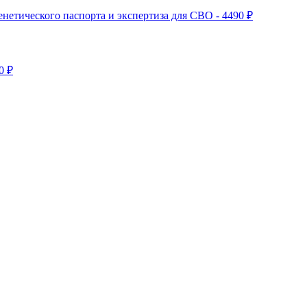
нетического паспорта и экспертиза для СВО - 4490 ₽
0 ₽