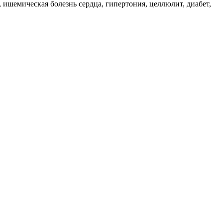
, ишемическая болезнь сердца, гипертония, целлюлит, диабет,