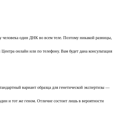
у человека один ДНК во всем теле. Поэтому никакой разницы,
и Центра онлайн или по телефону. Вам будет дана консультация
стандартный вариант образца для генетической экспертизы —
дин и тот же геном. Отличие состоит лишь в вероятности