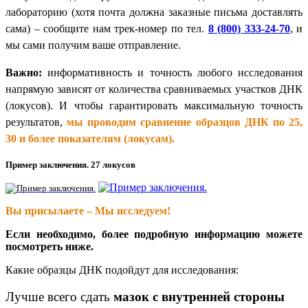
лабораторию (хотя почта должна заказные письма доставлять
сама) – сообщите нам трек-номер по тел.
8 (800) 333-24-70
, и
мы сами получим ваше отправление.
Важно:
информативность и точность любого исследования
напрямую зависят от количества сравниваемых участков ДНК
(локусов). И чтобы гарантировать максимальную точность
результатов,
мы проводим сравнение образцов ДНК по 25,
30 и более показателям (локусам).
Пример заключения. 27 локусов
Вы присылаете – Мы исследуем!
Если необходимо, более подробную информацию можете
посмотреть ниже.
Какие образцы ДНК подойдут для исследования:
Лучше всего сдать
мазок с внутренней стороны