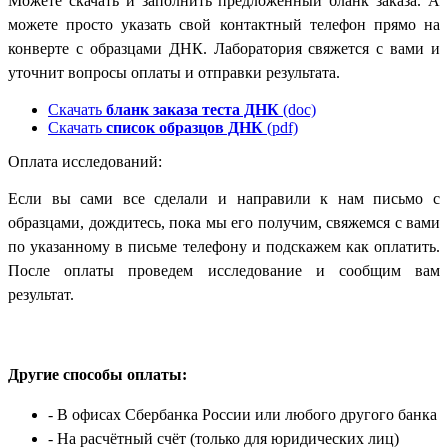
Можете скачать и заполнить предложенный бланк заказа. А
можете просто указать свой контактный телефон прямо на
конверте с образцами ДНК. Лаборатория свяжется с вами и
уточнит вопросы оплаты и отправки результата.
Скачать
бланк заказа теста ДНК
(doc)
Скачать
список образцов ДНК
(pdf)
Оплата исследований:
Если вы сами все сделали и направили к нам письмо с
образцами, дождитесь, пока мы его получим, свяжемся с вами
по указанному в письме телефону и подскажем как оплатить.
После оплаты проведем исследование и сообщим вам
результат.
Другие способы оплаты:
- В офисах Сбербанка России
или любого другого банка
- На расчётный счёт
(только для юридических лиц)