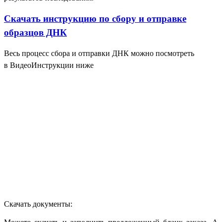
Скачать инструкцию по сбору и отправке
образцов ДНК
Весь процесс сбора и отправки ДНК можно посмотреть
в ВидеоИнструкции ниже
Скачать документы: