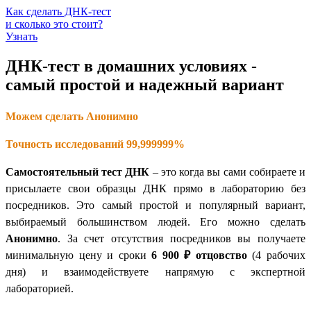
Как сделать ДНК-тест
и сколько это стоит?
Узнать
ДНК-тест в домашних условиях -
самый простой и надежный вариант
Можем сделать Анонимно
Точность исследований 99,999999%
Самостоятельный тест ДНК
– это когда вы сами собираете и
присылаете свои образцы ДНК прямо в лабораторию без
посредников. Это самый простой и популярный вариант,
выбираемый большинством людей. Его можно сделать
Анонимно
. За счет отсутствия посредников вы получаете
минимальную цену и сроки
6 900 ₽
отцовство
(4 рабочих
дня) и взаимодействуете напрямую с экспертной
лабораторией.