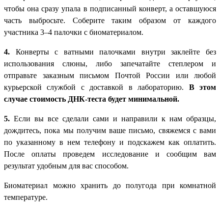
чтобы она сразу упала в подписанный конверт, а оставшуюся
часть выбросьте. Соберите таким образом от каждого
участника 3–4 палочки с биоматериалом.
4.
Конверты с ватными палочками внутри заклейте без
использования слюны, либо запечатайте степлером и
отправьте заказным письмом Почтой России или любой
курьерской службой с доставкой в лабораторию.
В этом
случае стоимость ДНК-теста будет минимальной.
5.
Если вы все сделали сами и направили к нам образцы,
дождитесь, пока мы получим ваше письмо, свяжемся с вами
по указанному в нем телефону и подскажем как оплатить.
После оплаты проведем исследование и сообщим вам
результат удобным для вас способом.
Биоматериал можно хранить до полугода при комнатной
температуре.