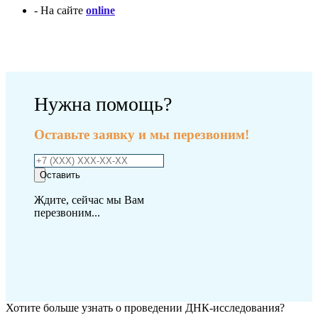
- На сайте
online
Оплатить исследование
Нужна помощь?
Оставьте заявку и мы перезвоним!
Оставить
Ждите, сейчас мы Вам
перезвоним...
Хотите больше узнать о проведении ДНК-исследования?