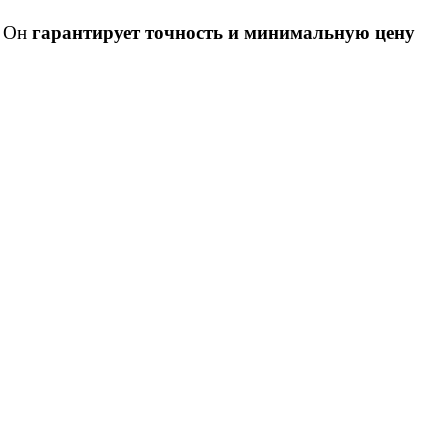
. Он
гарантирует точность и минимальную цену