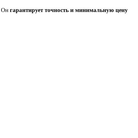
. Он
гарантирует точность и минимальную цену