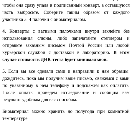
чтобы она сразу упала в подписанный конверт, а оставшуюся
часть выбросьте. Соберите таким образом от каждого
участника 3–4 палочки с биоматериалом.
4.
Конверты с ватными палочками внутри заклейте без
использования слюны, либо запечатайте степлером и
отправьте заказным письмом Почтой России или любой
курьерской службой с доставкой в лабораторию.
В этом
случае стоимость ДНК-теста будет минимальной.
5.
Если вы все сделали сами и направили к нам образцы,
дождитесь, пока мы получим ваше письмо, свяжемся с вами
по указанному в нем телефону и подскажем как оплатить.
После оплаты проведем исследование и сообщим вам
результат удобным для вас способом.
Биоматериал можно хранить до полугода при комнатной
температуре.