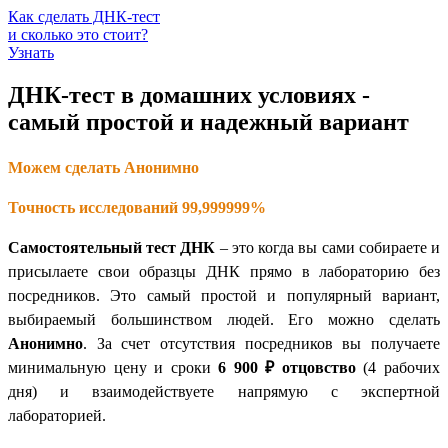
Как сделать ДНК-тест
и сколько это стоит?
Узнать
ДНК-тест в домашних условиях -
самый простой и надежный вариант
Можем сделать Анонимно
Точность исследований 99,999999%
Самостоятельный тест ДНК
– это когда вы сами собираете и
присылаете свои образцы ДНК прямо в лабораторию без
посредников. Это самый простой и популярный вариант,
выбираемый большинством людей. Его можно сделать
Анонимно
. За счет отсутствия посредников вы получаете
минимальную цену и сроки
6 900 ₽
отцовство
(4 рабочих
дня) и взаимодействуете напрямую с экспертной
лабораторией.