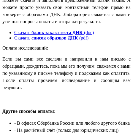
Можете скачать и заполнить предложенный бланк заказа. А
можете просто указать свой контактный телефон прямо на
конверте с образцами ДНК. Лаборатория свяжется с вами и
уточнит вопросы оплаты и отправки результата.
Скачать
бланк заказа теста ДНК
(doc)
Скачать
список образцов ДНК
(pdf)
Оплата исследований:
Если вы сами все сделали и направили к нам письмо с
образцами, дождитесь, пока мы его получим, свяжемся с вами
по указанному в письме телефону и подскажем как оплатить.
После оплаты проведем исследование и сообщим вам
результат.
Другие способы оплаты:
- В офисах Сбербанка России
или любого другого банка
- На расчётный счёт
(только для юридических лиц)