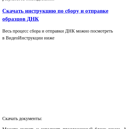
Скачать инструкцию по сбору и отправке
образцов ДНК
Весь процесс сбора и отправки ДНК можно посмотреть
в ВидеоИнструкции ниже
Скачать документы: