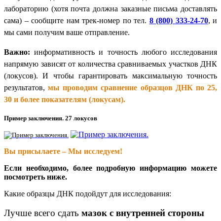
лабораторию (хотя почта должна заказные письма доставлять
сама) – сообщите нам трек-номер по тел.
8 (800) 333-24-70
, и
мы сами получим ваше отправление.
Важно:
информативность и точность любого исследования
напрямую зависят от количества сравниваемых участков ДНК
(локусов). И чтобы гарантировать максимальную точность
результатов,
мы проводим сравнение образцов ДНК по 25,
30 и более показателям (локусам).
Пример заключения. 27 локусов
Вы присылаете – Мы исследуем!
Если необходимо, более подробную информацию можете
посмотреть ниже.
Какие образцы ДНК подойдут для исследования:
Лучше всего сдать
мазок с внутренней стороны