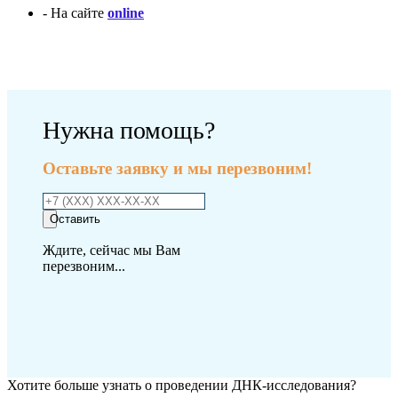
- На сайте
online
Оплатить исследование
Нужна помощь?
Оставьте заявку и мы перезвоним!
Оставить
Ждите, сейчас мы Вам
перезвоним...
Хотите больше узнать о проведении ДНК-исследования?