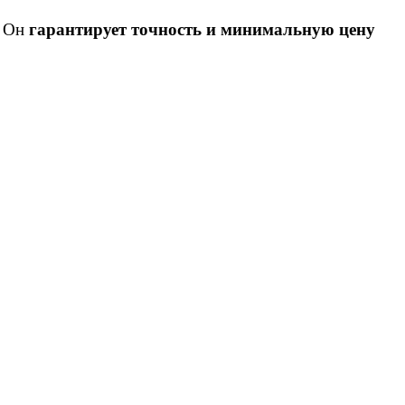
. Он
гарантирует точность и минимальную цену