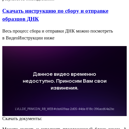
Скачать инструкцию по сбору и отправке
образцов ДНК
Весь процесс сбора и отправки ДНК можно посмотреть
в ВидеоИнструкции ниже
Скачать документы: