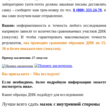
лабораторию (хотя почта должна заказные письма доставлять
сама) – сообщите нам трек-номер по тел.
8 (800) 333-24-70
, и
мы сами получим ваше отправление.
Важно:
информативность и точность любого исследования
напрямую зависят от количества сравниваемых участков ДНК
(локусов). И чтобы гарантировать максимальную точность
результатов,
мы проводим сравнение образцов ДНК по 25,
30 и более показателям (локусам).
Пример заключения. 27 локусов
Вы присылаете – Мы исследуем!
Если необходимо, более подробную информацию можете
посмотреть ниже.
Какие образцы ДНК подойдут для исследования:
Лучше всего сдать
мазок с внутренней стороны