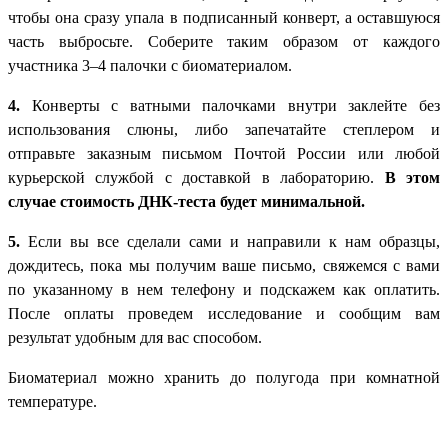
чтобы она сразу упала в подписанный конверт, а оставшуюся
часть выбросьте. Соберите таким образом от каждого
участника 3–4 палочки с биоматериалом.
4.
Конверты с ватными палочками внутри заклейте без
использования слюны, либо запечатайте степлером и
отправьте заказным письмом Почтой России или любой
курьерской службой с доставкой в лабораторию.
В этом
случае стоимость ДНК-теста будет минимальной.
5.
Если вы все сделали сами и направили к нам образцы,
дождитесь, пока мы получим ваше письмо, свяжемся с вами
по указанному в нем телефону и подскажем как оплатить.
После оплаты проведем исследование и сообщим вам
результат удобным для вас способом.
Биоматериал можно хранить до полугода при комнатной
температуре.