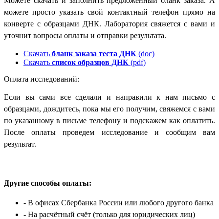
Можете скачать и заполнить предложенный бланк заказа. А
можете просто указать свой контактный телефон прямо на
конверте с образцами ДНК. Лаборатория свяжется с вами и
уточнит вопросы оплаты и отправки результата.
Скачать
бланк заказа теста ДНК
(doc)
Скачать
список образцов ДНК
(pdf)
Оплата исследований:
Если вы сами все сделали и направили к нам письмо с
образцами, дождитесь, пока мы его получим, свяжемся с вами
по указанному в письме телефону и подскажем как оплатить.
После оплаты проведем исследование и сообщим вам
результат.
Другие способы оплаты:
- В офисах Сбербанка России
или любого другого банка
- На расчётный счёт
(только для юридических лиц)