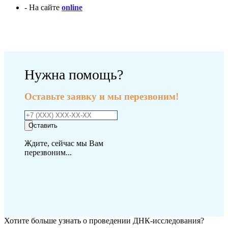
- На сайте
online
Оплатить исследование
Нужна помощь?
Оставьте заявку и мы перезвоним!
Оставить
Ждите, сейчас мы Вам
перезвоним...
Хотите больше узнать о проведении ДНК-исследования?