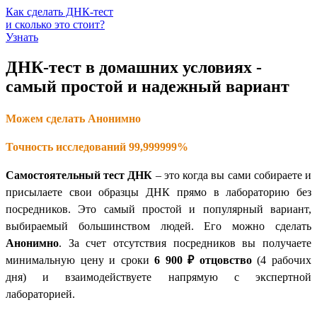
Как сделать ДНК-тест
и сколько это стоит?
Узнать
ДНК-тест в домашних условиях -
самый простой и надежный вариант
Можем сделать Анонимно
Точность исследований 99,999999%
Самостоятельный тест ДНК
– это когда вы сами собираете и
присылаете свои образцы ДНК прямо в лабораторию без
посредников. Это самый простой и популярный вариант,
выбираемый большинством людей. Его можно сделать
Анонимно
. За счет отсутствия посредников вы получаете
минимальную цену и сроки
6 900 ₽
отцовство
(4 рабочих
дня) и взаимодействуете напрямую с экспертной
лабораторией.