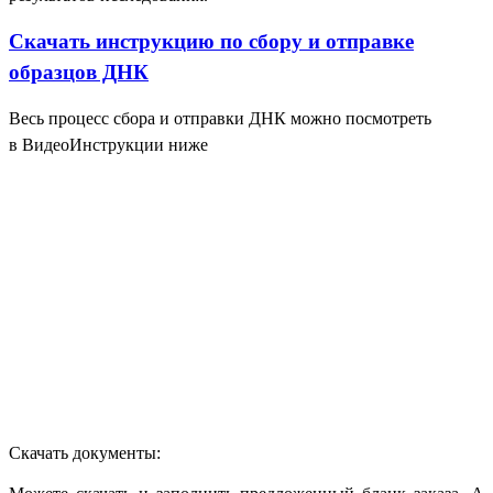
Скачать инструкцию по сбору и отправке
образцов ДНК
Весь процесс сбора и отправки ДНК можно посмотреть
в ВидеоИнструкции ниже
Скачать документы: