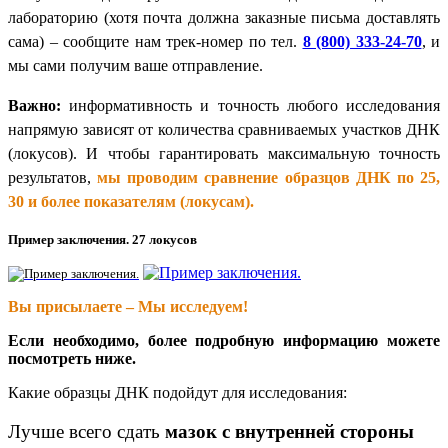
лабораторию (хотя почта должна заказные письма доставлять
сама) – сообщите нам трек-номер по тел.
8 (800) 333-24-70
, и
мы сами получим ваше отправление.
Важно:
информативность и точность любого исследования
напрямую зависят от количества сравниваемых участков ДНК
(локусов). И чтобы гарантировать максимальную точность
результатов,
мы проводим сравнение образцов ДНК по 25,
30 и более показателям (локусам).
Пример заключения. 27 локусов
Вы присылаете – Мы исследуем!
Если необходимо, более подробную информацию можете
посмотреть ниже.
Какие образцы ДНК подойдут для исследования:
Лучше всего сдать
мазок с внутренней стороны