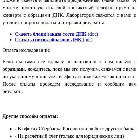
Можете скачать и заполнить предложенный бланк заказа. А
можете просто указать свой контактный телефон прямо на
конверте с образцами ДНК. Лаборатория свяжется с вами и
уточнит вопросы оплаты и отправки результата.
Скачать
бланк заказа теста ДНК
(doc)
Скачать
список образцов ДНК
(pdf)
Оплата исследований:
Если вы сами все сделали и направили к нам письмо с
образцами, дождитесь, пока мы его получим, свяжемся с вами
по указанному в письме телефону и подскажем как оплатить.
После оплаты проведем исследование и сообщим вам
результат.
Другие способы оплаты:
- В офисах Сбербанка России
или любого другого банка
- На расчётный счёт
(только для юридических лиц)