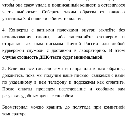
чтобы она сразу упала в подписанный конверт, а оставшуюся
часть выбросьте. Соберите таким образом от каждого
участника 3–4 палочки с биоматериалом.
4.
Конверты с ватными палочками внутри заклейте без
использования слюны, либо запечатайте степлером и
отправьте заказным письмом Почтой России или любой
курьерской службой с доставкой в лабораторию.
В этом
случае стоимость ДНК-теста будет минимальной.
5.
Если вы все сделали сами и направили к нам образцы,
дождитесь, пока мы получим ваше письмо, свяжемся с вами
по указанному в нем телефону и подскажем как оплатить.
После оплаты проведем исследование и сообщим вам
результат удобным для вас способом.
Биоматериал можно хранить до полугода при комнатной
температуре.