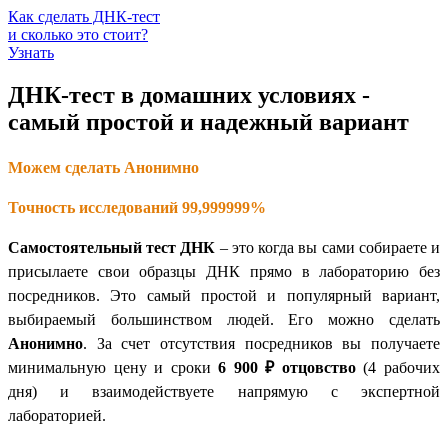
Как сделать ДНК-тест
и сколько это стоит?
Узнать
ДНК-тест в домашних условиях -
самый простой и надежный вариант
Можем сделать Анонимно
Точность исследований 99,999999%
Самостоятельный тест ДНК
– это когда вы сами собираете и
присылаете свои образцы ДНК прямо в лабораторию без
посредников. Это самый простой и популярный вариант,
выбираемый большинством людей. Его можно сделать
Анонимно
. За счет отсутствия посредников вы получаете
минимальную цену и сроки
6 900 ₽
отцовство
(4 рабочих
дня) и взаимодействуете напрямую с экспертной
лабораторией.