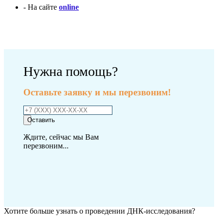
- На сайте
online
Оплатить исследование
Нужна помощь?
Оставьте заявку и мы перезвоним!
Оставить
Ждите, сейчас мы Вам
перезвоним...
Хотите больше узнать о проведении ДНК-исследования?