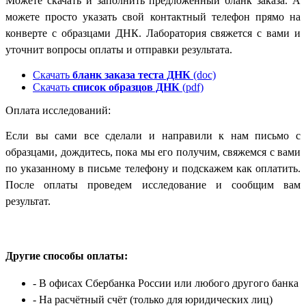
Можете скачать и заполнить предложенный бланк заказа. А
можете просто указать свой контактный телефон прямо на
конверте с образцами ДНК. Лаборатория свяжется с вами и
уточнит вопросы оплаты и отправки результата.
Скачать
бланк заказа теста ДНК
(doc)
Скачать
список образцов ДНК
(pdf)
Оплата исследований:
Если вы сами все сделали и направили к нам письмо с
образцами, дождитесь, пока мы его получим, свяжемся с вами
по указанному в письме телефону и подскажем как оплатить.
После оплаты проведем исследование и сообщим вам
результат.
Другие способы оплаты:
- В офисах Сбербанка России
или любого другого банка
- На расчётный счёт
(только для юридических лиц)