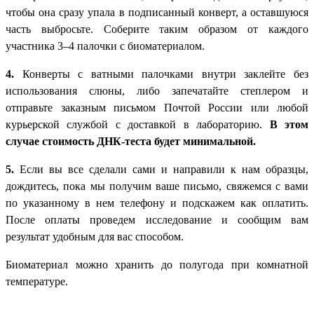
чтобы она сразу упала в подписанный конверт, а оставшуюся
часть выбросьте. Соберите таким образом от каждого
участника 3–4 палочки с биоматериалом.
4.
Конверты с ватными палочками внутри заклейте без
использования слюны, либо запечатайте степлером и
отправьте заказным письмом Почтой России или любой
курьерской службой с доставкой в лабораторию.
В этом
случае стоимость ДНК-теста будет минимальной.
5.
Если вы все сделали сами и направили к нам образцы,
дождитесь, пока мы получим ваше письмо, свяжемся с вами
по указанному в нем телефону и подскажем как оплатить.
После оплаты проведем исследование и сообщим вам
результат удобным для вас способом.
Биоматериал можно хранить до полугода при комнатной
температуре.