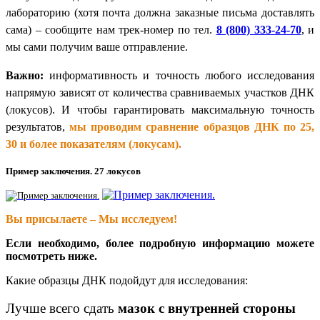
лабораторию (хотя почта должна заказные письма доставлять
сама) – сообщите нам трек-номер по тел.
8 (800) 333-24-70
, и
мы сами получим ваше отправление.
Важно:
информативность и точность любого исследования
напрямую зависят от количества сравниваемых участков ДНК
(локусов). И чтобы гарантировать максимальную точность
результатов,
мы проводим сравнение образцов ДНК по 25,
30 и более показателям (локусам).
Пример заключения. 27 локусов
Вы присылаете – Мы исследуем!
Если необходимо, более подробную информацию можете
посмотреть ниже.
Какие образцы ДНК подойдут для исследования:
Лучше всего сдать
мазок с внутренней стороны