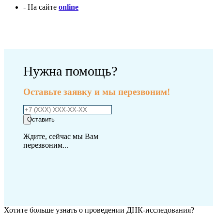
- На сайте
online
Оплатить исследование
Нужна помощь?
Оставьте заявку и мы перезвоним!
Оставить
Ждите, сейчас мы Вам
перезвоним...
Хотите больше узнать о проведении ДНК-исследования?