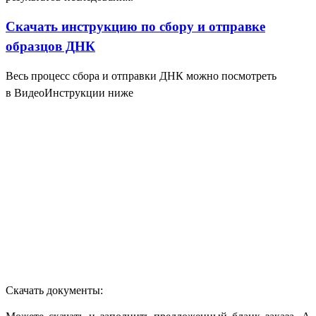
Скачать инструкцию по сбору и отправке
образцов ДНК
Весь процесс сбора и отправки ДНК можно посмотреть
в ВидеоИнструкции ниже
Скачать документы: