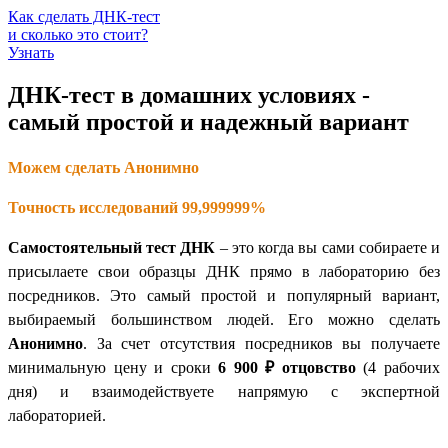
Как сделать ДНК-тест
и сколько это стоит?
Узнать
ДНК-тест в домашних условиях -
самый простой и надежный вариант
Можем сделать Анонимно
Точность исследований 99,999999%
Самостоятельный тест ДНК
– это когда вы сами собираете и
присылаете свои образцы ДНК прямо в лабораторию без
посредников. Это самый простой и популярный вариант,
выбираемый большинством людей. Его можно сделать
Анонимно
. За счет отсутствия посредников вы получаете
минимальную цену и сроки
6 900 ₽
отцовство
(4 рабочих
дня) и взаимодействуете напрямую с экспертной
лабораторией.