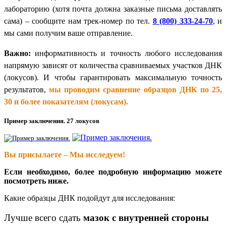
лабораторию (хотя почта должна заказные письма доставлять
сама) – сообщите нам трек-номер по тел.
8 (800) 333-24-70
, и
мы сами получим ваше отправление.
Важно:
информативность и точность любого исследования
напрямую зависят от количества сравниваемых участков ДНК
(локусов). И чтобы гарантировать максимальную точность
результатов,
мы проводим сравнение образцов ДНК по 25,
30 и более показателям (локусам).
Пример заключения. 27 локусов
Вы присылаете – Мы исследуем!
Если необходимо, более подробную информацию можете
посмотреть ниже.
Какие образцы ДНК подойдут для исследования:
Лучше всего сдать
мазок с внутренней стороны