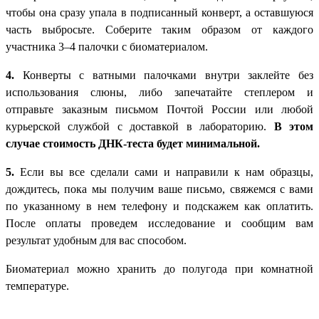
чтобы она сразу упала в подписанный конверт, а оставшуюся
часть выбросьте. Соберите таким образом от каждого
участника 3–4 палочки с биоматериалом.
4.
Конверты с ватными палочками внутри заклейте без
использования слюны, либо запечатайте степлером и
отправьте заказным письмом Почтой России или любой
курьерской службой с доставкой в лабораторию.
В этом
случае стоимость ДНК-теста будет минимальной.
5.
Если вы все сделали сами и направили к нам образцы,
дождитесь, пока мы получим ваше письмо, свяжемся с вами
по указанному в нем телефону и подскажем как оплатить.
После оплаты проведем исследование и сообщим вам
результат удобным для вас способом.
Биоматериал можно хранить до полугода при комнатной
температуре.