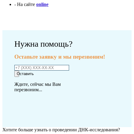
- На сайте
online
Оплатить исследование
Нужна помощь?
Оставьте заявку и мы перезвоним!
Оставить
Ждите, сейчас мы Вам
перезвоним...
Хотите больше узнать о проведении ДНК-исследования?