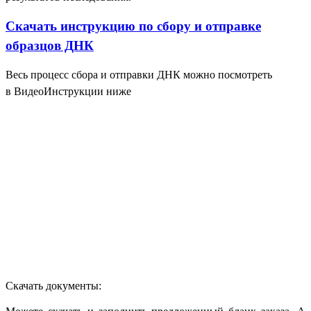
Скачать инструкцию по сбору и отправке
образцов ДНК
Весь процесс сбора и отправки ДНК можно посмотреть
в ВидеоИнструкции ниже
Скачать документы: