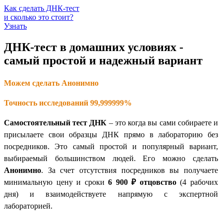
Как сделать ДНК-тест
и сколько это стоит?
Узнать
ДНК-тест в домашних условиях -
самый простой и надежный вариант
Можем сделать Анонимно
Точность исследований 99,999999%
Самостоятельный тест ДНК
– это когда вы сами собираете и
присылаете свои образцы ДНК прямо в лабораторию без
посредников. Это самый простой и популярный вариант,
выбираемый большинством людей. Его можно сделать
Анонимно
. За счет отсутствия посредников вы получаете
минимальную цену и сроки
6 900 ₽
отцовство
(4 рабочих
дня) и взаимодействуете напрямую с экспертной
лабораторией.