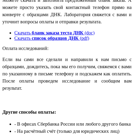
Можете скачать и заполнить предложенный бланк заказа. А
можете просто указать свой контактный телефон прямо на
конверте с образцами ДНК. Лаборатория свяжется с вами и
уточнит вопросы оплаты и отправки результата.
Скачать
бланк заказа теста ДНК
(doc)
Скачать
список образцов ДНК
(pdf)
Оплата исследований:
Если вы сами все сделали и направили к нам письмо с
образцами, дождитесь, пока мы его получим, свяжемся с вами
по указанному в письме телефону и подскажем как оплатить.
После оплаты проведем исследование и сообщим вам
результат.
Другие способы оплаты:
- В офисах Сбербанка России
или любого другого банка
- На расчётный счёт
(только для юридических лиц)