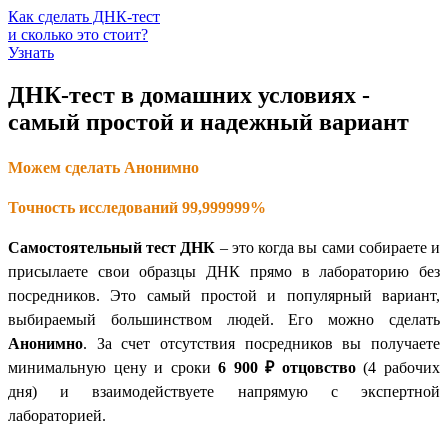
Как сделать ДНК-тест
и сколько это стоит?
Узнать
ДНК-тест в домашних условиях -
самый простой и надежный вариант
Можем сделать Анонимно
Точность исследований 99,999999%
Самостоятельный тест ДНК
– это когда вы сами собираете и
присылаете свои образцы ДНК прямо в лабораторию без
посредников. Это самый простой и популярный вариант,
выбираемый большинством людей. Его можно сделать
Анонимно
. За счет отсутствия посредников вы получаете
минимальную цену и сроки
6 900 ₽
отцовство
(4 рабочих
дня) и взаимодействуете напрямую с экспертной
лабораторией.