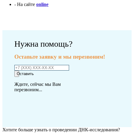
- На сайте
online
Оплатить исследование
Нужна помощь?
Оставьте заявку и мы перезвоним!
Оставить
Ждите, сейчас мы Вам
перезвоним...
Хотите больше узнать о проведении ДНК-исследования?