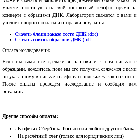
Можете скачать и заполнить предложенный бланк заказа. А
можете просто указать свой контактный телефон прямо на
конверте с образцами ДНК. Лаборатория свяжется с вами и
уточнит вопросы оплаты и отправки результата.
Скачать
бланк заказа теста ДНК
(doc)
Скачать
список образцов ДНК
(pdf)
Оплата исследований:
Если вы сами все сделали и направили к нам письмо с
образцами, дождитесь, пока мы его получим, свяжемся с вами
по указанному в письме телефону и подскажем как оплатить.
После оплаты проведем исследование и сообщим вам
результат.
Другие способы оплаты:
- В офисах Сбербанка России
или любого другого банка
- На расчётный счёт
(только для юридических лиц)