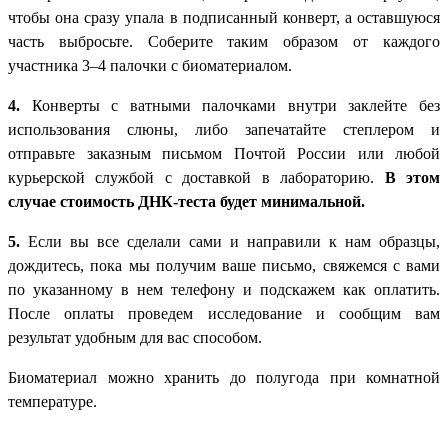
чтобы она сразу упала в подписанный конверт, а оставшуюся
часть выбросьте. Соберите таким образом от каждого
участника 3–4 палочки с биоматериалом.
4.
Конверты с ватными палочками внутри заклейте без
использования слюны, либо запечатайте степлером и
отправьте заказным письмом Почтой России или любой
курьерской службой с доставкой в лабораторию.
В этом
случае стоимость ДНК-теста будет минимальной.
5.
Если вы все сделали сами и направили к нам образцы,
дождитесь, пока мы получим ваше письмо, свяжемся с вами
по указанному в нем телефону и подскажем как оплатить.
После оплаты проведем исследование и сообщим вам
результат удобным для вас способом.
Биоматериал можно хранить до полугода при комнатной
температуре.