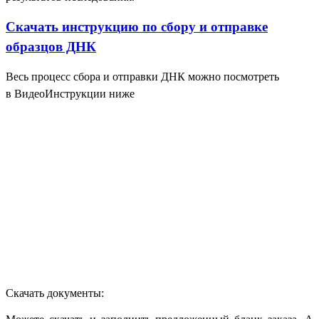
Скачать инструкцию по сбору и отправке
образцов ДНК
Весь процесс сбора и отправки ДНК можно посмотреть
в ВидеоИнструкции ниже
Скачать документы: