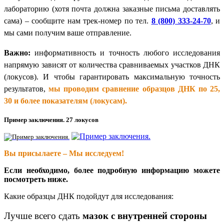
лабораторию (хотя почта должна заказные письма доставлять
сама) – сообщите нам трек-номер по тел.
8 (800) 333-24-70
, и
мы сами получим ваше отправление.
Важно:
информативность и точность любого исследования
напрямую зависят от количества сравниваемых участков ДНК
(локусов). И чтобы гарантировать максимальную точность
результатов,
мы проводим сравнение образцов ДНК по 25,
30 и более показателям (локусам).
Пример заключения. 27 локусов
Вы присылаете – Мы исследуем!
Если необходимо, более подробную информацию можете
посмотреть ниже.
Какие образцы ДНК подойдут для исследования:
Лучше всего сдать
мазок с внутренней стороны