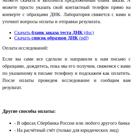
Можете скачать и заполнить предложенный бланк заказа. А
можете просто указать свой контактный телефон прямо на
конверте с образцами ДНК. Лаборатория свяжется с вами и
уточнит вопросы оплаты и отправки результата.
Скачать
бланк заказа теста ДНК
(doc)
Скачать
список образцов ДНК
(pdf)
Оплата исследований:
Если вы сами все сделали и направили к нам письмо с
образцами, дождитесь, пока мы его получим, свяжемся с вами
по указанному в письме телефону и подскажем как оплатить.
После оплаты проведем исследование и сообщим вам
результат.
Другие способы оплаты:
- В офисах Сбербанка России
или любого другого банка
- На расчётный счёт
(только для юридических лиц)