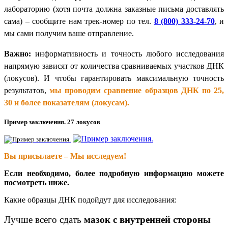
лабораторию (хотя почта должна заказные письма доставлять
сама) – сообщите нам трек-номер по тел.
8 (800) 333-24-70
, и
мы сами получим ваше отправление.
Важно:
информативность и точность любого исследования
напрямую зависят от количества сравниваемых участков ДНК
(локусов). И чтобы гарантировать максимальную точность
результатов,
мы проводим сравнение образцов ДНК по 25,
30 и более показателям (локусам).
Пример заключения. 27 локусов
Вы присылаете – Мы исследуем!
Если необходимо, более подробную информацию можете
посмотреть ниже.
Какие образцы ДНК подойдут для исследования:
Лучше всего сдать
мазок с внутренней стороны