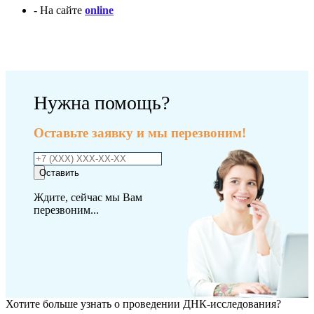
- На сайте
online
Оплатить исследование
Нужна помощь?
Оставьте заявку и мы перезвоним!
Оставить
Ждите, сейчас мы Вам
перезвоним...
Хотите больше узнать о проведении ДНК-исследования?