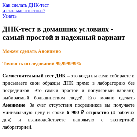
Как сделать ДНК-тест
и сколько это стоит?
Узнать
ДНК-тест в домашних условиях -
самый простой и надежный вариант
Можем сделать Анонимно
Точность исследований 99,999999%
Самостоятельный тест ДНК
– это когда вы сами собираете и
присылаете свои образцы ДНК прямо в лабораторию без
посредников. Это самый простой и популярный вариант,
выбираемый большинством людей. Его можно сделать
Анонимно
. За счет отсутствия посредников вы получаете
минимальную цену и сроки
6 900 ₽
отцовство
(4 рабочих
дня) и взаимодействуете напрямую с экспертной
лабораторией.