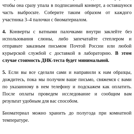
чтобы она сразу упала в подписанный конверт, а оставшуюся
часть выбросьте. Соберите таким образом от каждого
участника 3–4 палочки с биоматериалом.
4.
Конверты с ватными палочками внутри заклейте без
использования слюны, либо запечатайте степлером и
отправьте заказным письмом Почтой России или любой
курьерской службой с доставкой в лабораторию.
В этом
случае стоимость ДНК-теста будет минимальной.
5.
Если вы все сделали сами и направили к нам образцы,
дождитесь, пока мы получим ваше письмо, свяжемся с вами
по указанному в нем телефону и подскажем как оплатить.
После оплаты проведем исследование и сообщим вам
результат удобным для вас способом.
Биоматериал можно хранить до полугода при комнатной
температуре.