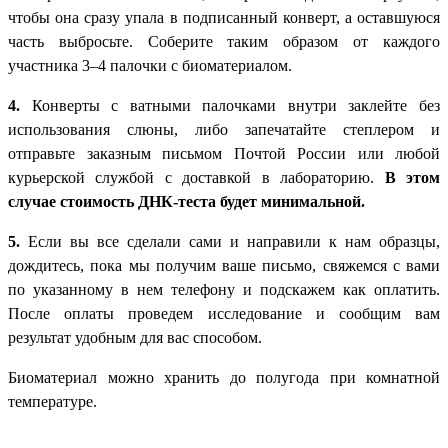
чтобы она сразу упала в подписанный конверт, а оставшуюся
часть выбросьте. Соберите таким образом от каждого
участника 3–4 палочки с биоматериалом.
4.
Конверты с ватными палочками внутри заклейте без
использования слюны, либо запечатайте степлером и
отправьте заказным письмом Почтой России или любой
курьерской службой с доставкой в лабораторию.
В этом
случае стоимость ДНК-теста будет минимальной.
5.
Если вы все сделали сами и направили к нам образцы,
дождитесь, пока мы получим ваше письмо, свяжемся с вами
по указанному в нем телефону и подскажем как оплатить.
После оплаты проведем исследование и сообщим вам
результат удобным для вас способом.
Биоматериал можно хранить до полугода при комнатной
температуре.