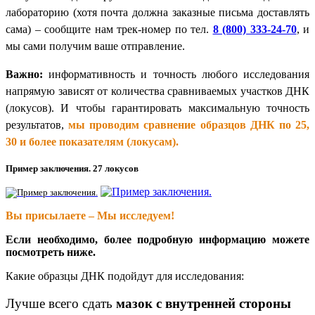
лабораторию (хотя почта должна заказные письма доставлять
сама) – сообщите нам трек-номер по тел.
8 (800) 333-24-70
, и
мы сами получим ваше отправление.
Важно:
информативность и точность любого исследования
напрямую зависят от количества сравниваемых участков ДНК
(локусов). И чтобы гарантировать максимальную точность
результатов,
мы проводим сравнение образцов ДНК по 25,
30 и более показателям (локусам).
Пример заключения. 27 локусов
Вы присылаете – Мы исследуем!
Если необходимо, более подробную информацию можете
посмотреть ниже.
Какие образцы ДНК подойдут для исследования:
Лучше всего сдать
мазок с внутренней стороны