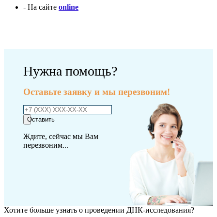
- На сайте
online
Оплатить исследование
Нужна помощь?
Оставьте заявку и мы перезвоним!
Оставить
Ждите, сейчас мы Вам
перезвоним...
Хотите больше узнать о проведении ДНК-исследования?