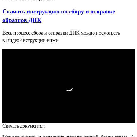
Скачать инструкцию по сбору и отправке
образцов ДНК
Весь процесс сбора и отправки ДНК можно посмотреть
в ВидеоИнструкции ниже
Скачать документы: