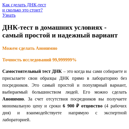
Как сделать ДНК-тест
и сколько это стоит?
Узнать
ДНК-тест в домашних условиях -
самый простой и надежный вариант
Можем сделать Анонимно
Точность исследований 99,999999%
Самостоятельный тест ДНК
– это когда вы сами собираете и
присылаете свои образцы ДНК прямо в лабораторию без
посредников. Это самый простой и популярный вариант,
выбираемый большинством людей. Его можно сделать
Анонимно
. За счет отсутствия посредников вы получаете
минимальную цену и сроки
6 900 ₽
отцовство
(4 рабочих
дня) и взаимодействуете напрямую с экспертной
лабораторией.