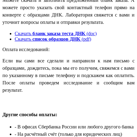
Можете скачать и заполнить предложенный бланк заказа. А
можете просто указать свой контактный телефон прямо на
конверте с образцами ДНК. Лаборатория свяжется с вами и
уточнит вопросы оплаты и отправки результата.
Скачать
бланк заказа теста ДНК
(doc)
Скачать
список образцов ДНК
(pdf)
Оплата исследований:
Если вы сами все сделали и направили к нам письмо с
образцами, дождитесь, пока мы его получим, свяжемся с вами
по указанному в письме телефону и подскажем как оплатить.
После оплаты проведем исследование и сообщим вам
результат.
Другие способы оплаты:
- В офисах Сбербанка России
или любого другого банка
- На расчётный счёт
(только для юридических лиц)