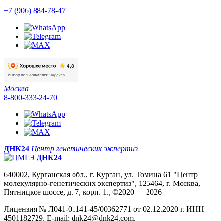
+7 (906) 884-78-47
Москва
8-800-333-24-70
ДНК24
Центр генетических экспертиз
ДНК24
640002, Курганская обл., г. Курган, ул. Томина 61 "Центр
молекулярно-генетических экспертиз", 125464, г. Москва,
Пятницкое шоссе, д. 7, корп. 1., ©2020 — 2026
Лицензия № Л041-01141-45/00362771 от 02.12.2020 г. ИНН
4501182729, E-mail: dnk24@dnk24.com.