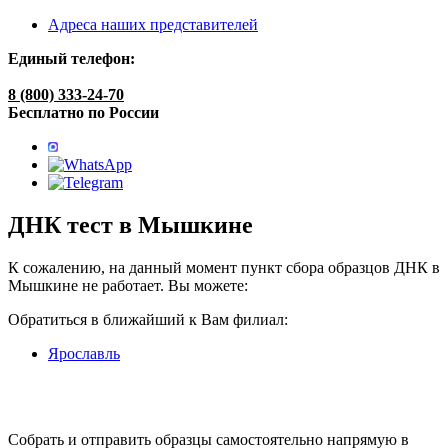
Адреса наших представителей
Единый телефон:
8 (800) 333-24-70
Бесплатно по России
ДНК тест в Мышкине
К сожалению, на данный момент пункт сбора образцов ДНК в
Мышкине не работает. Вы можете:
Обратиться в ближайший к Вам филиал:
Ярославль
Собрать и отправить образцы самостоятельно напрямую в