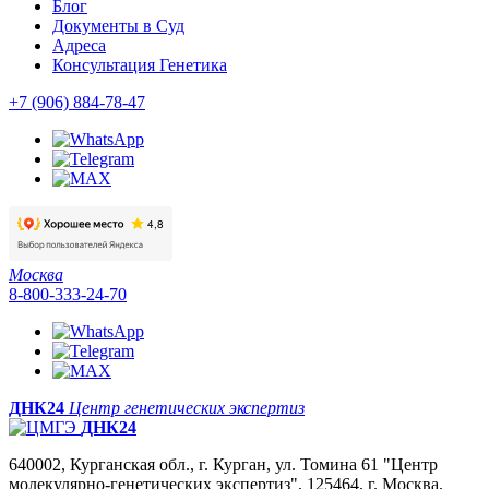
Блог
Документы в Суд
Адреса
Консультация Генетика
+7 (906) 884-78-47
Москва
8-800-333-24-70
ДНК24
Центр генетических экспертиз
ДНК24
640002, Курганская обл., г. Курган, ул. Томина 61 "Центр
молекулярно-генетических экспертиз", 125464, г. Москва,