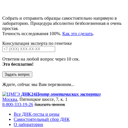
Собрать и отправить образцы самостоятельно напрямую в
лабораторию. Процедура абсолютно безболезненная и очень
простая.
Точность исследования 100%.
Как это сделать
.
Консультация эксперта по генетике
Ответим на любой вопрос через 10 сек.
Это бесплатно!
Задать вопрос
Ждите, сейчас мы Вам перезвоним...
ДНК24
Центр генетичиских экспертиз
Москва
, Пятницкое шоссе, 7, к. 1
8-800-333-19-26
Заказать звонок
Все ДНК-тесты и цены
Самостоятельный сбор ДНК
О лаборатории