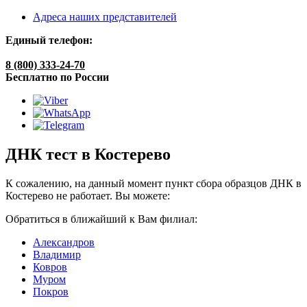
Адреса наших представителей
Единый телефон:
8 (800) 333-24-70
Бесплатно по России
ДНК тест в Костерево
К сожалению, на данный момент пункт сбора образцов ДНК в
Костерево не работает. Вы можете:
Обратиться в ближайший к Вам филиал:
Александров
Владимир
Ковров
Муром
Покров