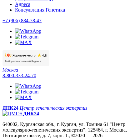
Адреса
Консультация Генетика
+7 (906) 884-78-47
Москва
8-800-333-24-70
ДНК24
Центр генетических экспертиз
ДНК24
640002, Курганская обл., г. Курган, ул. Томина 61 "Центр
молекулярно-генетических экспертиз", 125464, г. Москва,
Пятницкое шоссе, д. 7, корп. 1., ©2020 — 2026