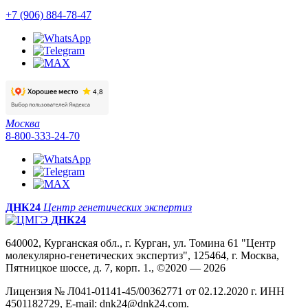
+7 (906) 884-78-47
Москва
8-800-333-24-70
ДНК24
Центр генетических экспертиз
ДНК24
640002, Курганская обл., г. Курган, ул. Томина 61 "Центр
молекулярно-генетических экспертиз", 125464, г. Москва,
Пятницкое шоссе, д. 7, корп. 1., ©2020 — 2026
Лицензия № Л041-01141-45/00362771 от 02.12.2020 г. ИНН
4501182729, E-mail: dnk24@dnk24.com.