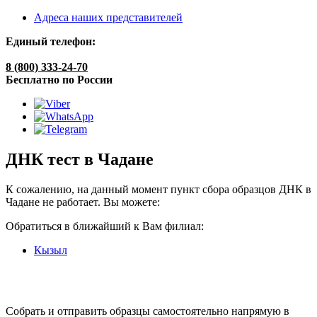
Адреса наших представителей
Единый телефон:
8 (800) 333-24-70
Бесплатно по России
ДНК тест в Чадане
К сожалению, на данный момент пункт сбора образцов ДНК в
Чадане не работает. Вы можете:
Обратиться в ближайший к Вам филиал:
Кызыл
Собрать и отправить образцы самостоятельно напрямую в