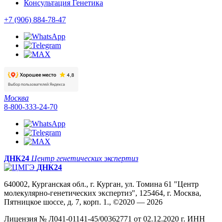
Консультация Генетика
+7 (906) 884-78-47
Москва
8-800-333-24-70
ДНК24
Центр генетических экспертиз
ДНК24
640002, Курганская обл., г. Курган, ул. Томина 61 "Центр
молекулярно-генетических экспертиз", 125464, г. Москва,
Пятницкое шоссе, д. 7, корп. 1., ©2020 — 2026
Лицензия № Л041-01141-45/00362771 от 02.12.2020 г. ИНН