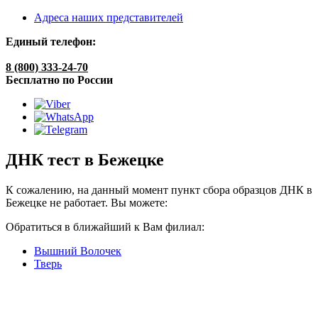
Адреса наших представителей
Единый телефон:
8 (800) 333-24-70
Бесплатно по России
ДНК тест в Бежецке
К сожалению, на данный момент пункт сбора образцов ДНК в
Бежецке не работает. Вы можете:
Обратиться в ближайший к Вам филиал:
Вышний Волочек
Тверь