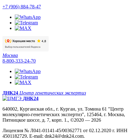
+7 (906) 884-78-47
Москва
8-800-333-24-70
ДНК24
Центр генетических экспертиз
ДНК24
640002, Курганская обл., г. Курган, ул. Томина 61 "Центр
молекулярно-генетических экспертиз", 125464, г. Москва,
Пятницкое шоссе, д. 7, корп. 1., ©2020 — 2026
Лицензия № Л041-01141-45/00362771 от 02.12.2020 г. ИНН
4501182729, E-mail: dnk24@dnk24.com.