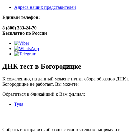
Адреса наших представителей
Единый телефон:
8 (800) 333-24-70
Бесплатно по России
ДНК тест в Богородицке
К сожалению, на данный момент пункт сбора образцов ДНК в
Богородицке не работает. Вы можете:
Обратиться в ближайший к Вам филиал:
Тула
Собрать и отправить образцы самостоятельно напрямую в