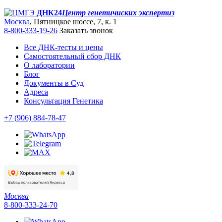
ДНК24
Центр генетичиских экспертиз
Москва
, Пятницкое шоссе, 7, к. 1
8-800-333-19-26
Заказать звонок
Все ДНК-тесты и цены
Самостоятельный сбор ДНК
О лаборатории
Блог
Документы в Суд
Адреса
Консультация Генетика
+7 (906) 884-78-47
Москва
8-800-333-24-70