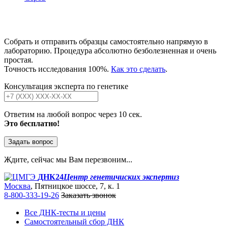
Собрать и отправить образцы самостоятельно напрямую в
лабораторию. Процедура абсолютно безболезненная и очень
простая.
Точность исследования 100%.
Как это сделать
.
Консультация эксперта по генетике
Ответим на любой вопрос через 10 сек.
Это бесплатно!
Задать вопрос
Ждите, сейчас мы Вам перезвоним...
ДНК24
Центр генетичиских экспертиз
Москва
, Пятницкое шоссе, 7, к. 1
8-800-333-19-26
Заказать звонок
Все ДНК-тесты и цены
Самостоятельный сбор ДНК