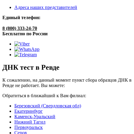
Адреса наших представителей
Единый телефон:
8 (800) 333-24-70
Бесплатно по России
ДНК тест в Ревде
К сожалению, на данный момент пункт сбора образцов ДНК в
Ревде не работает. Вы можете:
Обратиться в ближайший к Вам филиал:
Березовский (Свердловская обл)
Екатеринбург
Каменск-Уральский
Нижний Тагил
Первоуральск
Серов