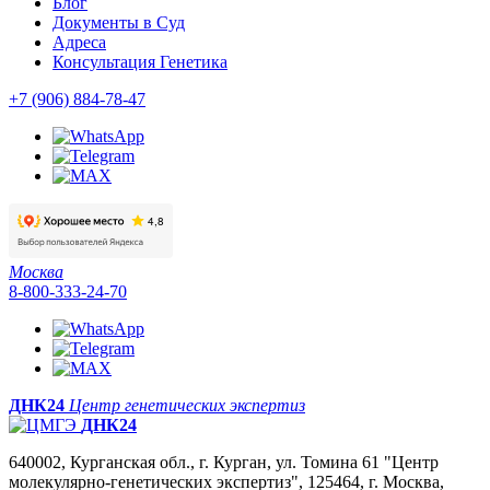
Блог
Документы в Суд
Адреса
Консультация Генетика
+7 (906) 884-78-47
Москва
8-800-333-24-70
ДНК24
Центр генетических экспертиз
ДНК24
640002, Курганская обл., г. Курган, ул. Томина 61 "Центр
молекулярно-генетических экспертиз", 125464, г. Москва,