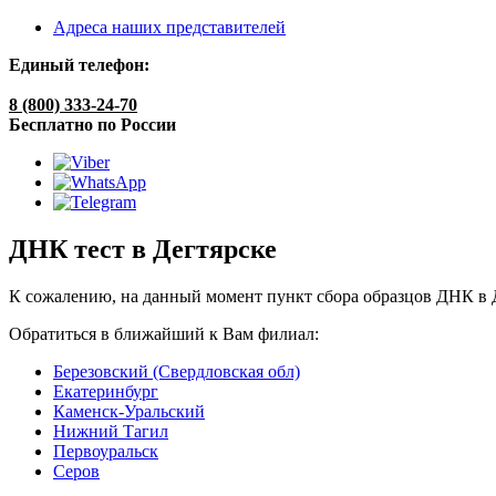
Адреса наших представителей
Единый телефон:
8 (800) 333-24-70
Бесплатно по России
ДНК тест в Дегтярске
К сожалению, на данный момент пункт сбора образцов ДНК в Д
Обратиться в ближайший к Вам филиал:
Березовский (Свердловская обл)
Екатеринбург
Каменск-Уральский
Нижний Тагил
Первоуральск
Серов