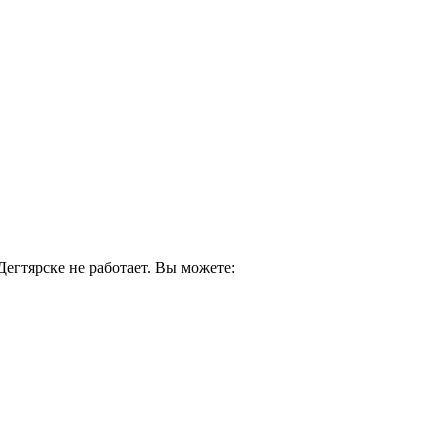
егтярске не работает. Вы можете: