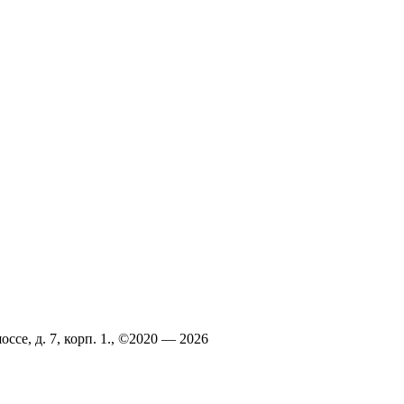
ссе, д. 7, корп. 1., ©2020 — 2026