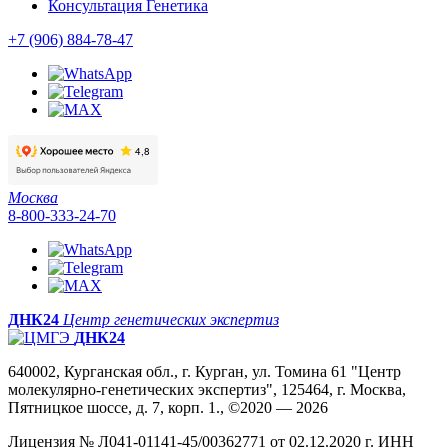
Консультация Генетика
+7 (906) 884-78-47
Москва
8-800-333-24-70
ДНК24
Центр генетических экспертиз
ДНК24
640002, Курганская обл., г. Курган, ул. Томина 61 "Центр
молекулярно-генетических экспертиз", 125464, г. Москва,
Пятницкое шоссе, д. 7, корп. 1., ©2020 — 2026
Лицензия № Л041-01141-45/00362771 от 02.12.2020 г. ИНН