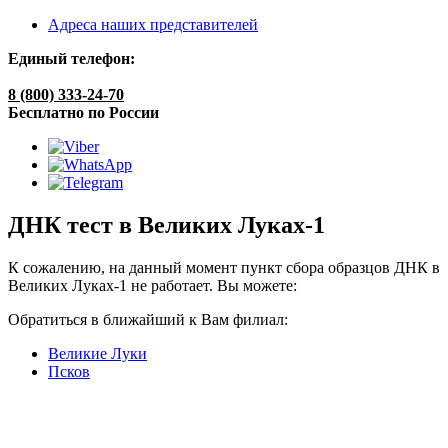
Адреса наших представителей
Единый телефон:
8 (800) 333-24-70
Бесплатно по России
ДНК тест в Великих Луках-1
К сожалению, на данный момент пункт сбора образцов ДНК в
Великих Луках-1 не работает. Вы можете:
Обратиться в ближайший к Вам филиал:
Великие Луки
Псков