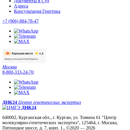
Документы в Суд
Адреса
Консультация Генетика
+7 (906) 884-78-47
Москва
8-800-333-24-70
ДНК24
Центр генетических экспертиз
ДНК24
640002, Курганская обл., г. Курган, ул. Томина 61 "Центр
молекулярно-генетических экспертиз", 125464, г. Москва,
Пятницкое шоссе, д. 7, корп. 1., ©2020 — 2026