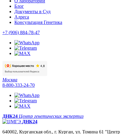
О лаборатории
Блог
Документы в Суд
Адреса
Консультация Генетика
+7 (906) 884-78-47
Москва
8-800-333-24-70
ДНК24
Центр генетических экспертиз
ДНК24
640002, Курганская обл., г. Курган, ул. Томина 61 "Центр