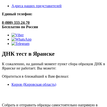
Адреса наших представителей
Единый телефон:
8 (800) 333-24-70
Бесплатно по России
ДНК тест в Яранске
К сожалению, на данный момент пункт сбора образцов ДНК в
Яранске не работает. Вы можете:
Обратиться в ближайший к Вам филиал:
Киров (Кировская область)
Собрать и отправить образцы самостоятельно напрямую в