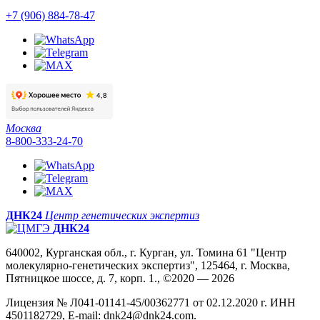
+7 (906) 884-78-47
Москва
8-800-333-24-70
ДНК24
Центр генетических экспертиз
ДНК24
640002, Курганская обл., г. Курган, ул. Томина 61 "Центр
молекулярно-генетических экспертиз", 125464, г. Москва,
Пятницкое шоссе, д. 7, корп. 1., ©2020 — 2026
Лицензия № Л041-01141-45/00362771 от 02.12.2020 г. ИНН
4501182729, E-mail: dnk24@dnk24.com.