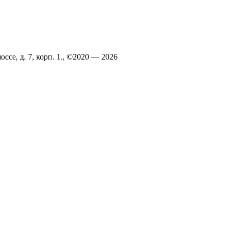
ссе, д. 7, корп. 1., ©2020 — 2026