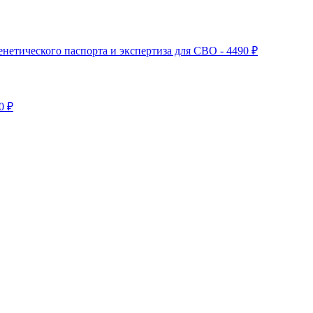
нетического паспорта и экспертиза для СВО - 4490 ₽
0 ₽