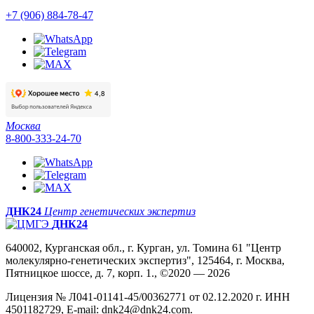
+7 (906) 884-78-47
Москва
8-800-333-24-70
ДНК24
Центр генетических экспертиз
ДНК24
640002, Курганская обл., г. Курган, ул. Томина 61 "Центр
молекулярно-генетических экспертиз", 125464, г. Москва,
Пятницкое шоссе, д. 7, корп. 1., ©2020 — 2026
Лицензия № Л041-01141-45/00362771 от 02.12.2020 г. ИНН
4501182729, E-mail: dnk24@dnk24.com.