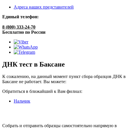
Адреса наших представителей
Единый телефон:
8 (800) 333-24-70
Бесплатно по России
ДНК тест в Баксане
К сожалению, на данный момент пункт сбора образцов ДНК в
Баксане не работает. Вы можете:
Обратиться в ближайший к Вам филиал:
Нальчик
Собрать и отправить образцы самостоятельно напрямую в