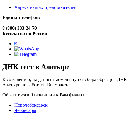
Адреса наших представителей
Единый телефон:
8 (800) 333-24-70
Бесплатно по России
ДНК тест в Алатыре
К сожалению, на данный момент пункт сбора образцов ДНК в
Алатыре не работает. Вы можете:
Обратиться в ближайший к Вам филиал:
Новочебоксарск
Чебоксары