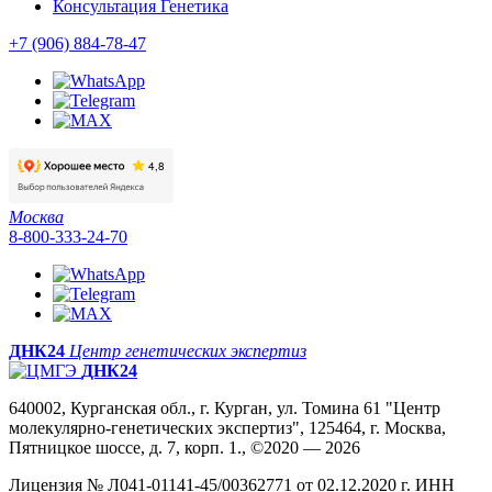
Консультация Генетика
+7 (906) 884-78-47
Москва
8-800-333-24-70
ДНК24
Центр генетических экспертиз
ДНК24
640002, Курганская обл., г. Курган, ул. Томина 61 "Центр
молекулярно-генетических экспертиз", 125464, г. Москва,
Пятницкое шоссе, д. 7, корп. 1., ©2020 — 2026
Лицензия № Л041-01141-45/00362771 от 02.12.2020 г. ИНН