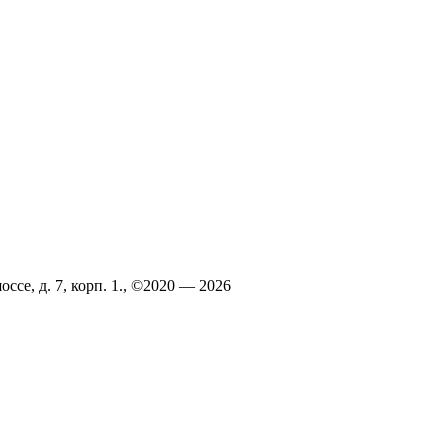
ссе, д. 7, корп. 1., ©2020 — 2026