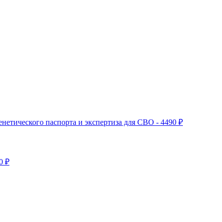
нетического паспорта и экспертиза для СВО - 4490 ₽
0 ₽