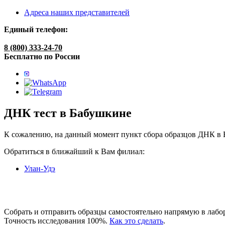
Адреса наших представителей
Единый телефон:
8 (800) 333-24-70
Бесплатно по России
ДНК тест в Бабушкине
К сожалению, на данный момент пункт сбора образцов ДНК в Б
Обратиться в ближайший к Вам филиал:
Улан-Удэ
Собрать и отправить образцы самостоятельно напрямую в лабо
Точность исследования 100%.
Как это сделать
.