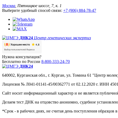
Москва
, Пятницкое шоссе, 7, к. 1
Выберите удобный способ связи:
+7 (906) 884-78-47
ДНК24
Центр генетических экспертиз
Нужна консультация?
Бесплатно по России
8-800-333-24-70
ДНК24
640002, Курганская обл., г. Курган, ул. Томина 61 "Центр молек
Лицензия № Л041-01141-45/00362771 от 02.12.2020 г. ИНН 4501
Сайт носит информационный характер и не является публичной
Делаем тест ДНК на отцовство анонимно, судебное установле
*Срок - в рабочих днях, не считая день поступления образцов 