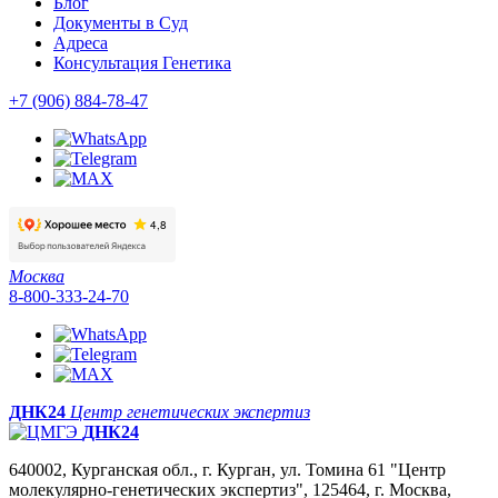
Блог
Документы в Суд
Адреса
Консультация Генетика
+7 (906) 884-78-47
Москва
8-800-333-24-70
ДНК24
Центр генетических экспертиз
ДНК24
640002, Курганская обл., г. Курган, ул. Томина 61 "Центр
молекулярно-генетических экспертиз", 125464, г. Москва,