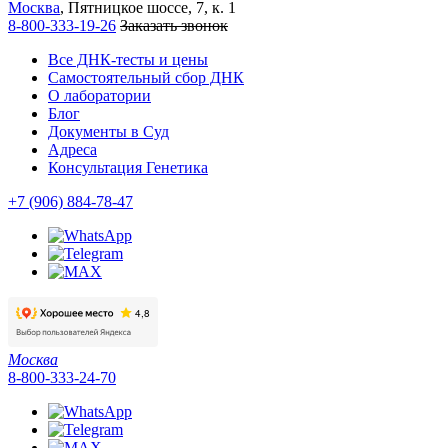
Москва
, Пятницкое шоссе, 7, к. 1
8-800-333-19-26
Заказать звонок
Все ДНК-тесты и цены
Самостоятельный сбор ДНК
О лаборатории
Блог
Документы в Суд
Адреса
Консультация Генетика
+7 (906) 884-78-47
Москва
8-800-333-24-70