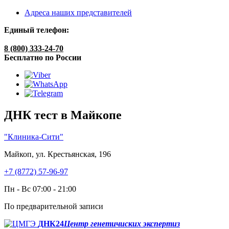
Адреса наших представителей
Единый телефон:
8 (800) 333-24-70
Бесплатно по России
ДНК тест в Майкопе
"Клиника-Сити"
Майкоп, ул. Крестьянская, 196
+7 (8772) 57-96-97
Пн - Вс 07:00 - 21:00
По предварительной записи
ДНК24
Центр генетичиских экспертиз