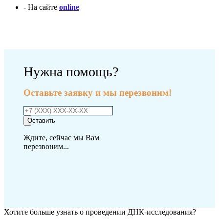
- На сайте
online
Оплатить исследование
Нужна помощь?
Оставьте заявку и мы перезвоним!
Оставить
Ждите, сейчас мы Вам
перезвоним...
Хотите больше узнать о проведении ДНК-исследования?