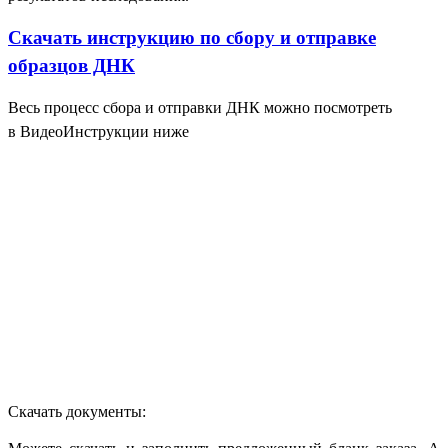
Скачать инструкцию по сбору и отправке
образцов ДНК
Весь процесс сбора и отправки ДНК можно посмотреть
в ВидеоИнструкции ниже
Скачать документы: