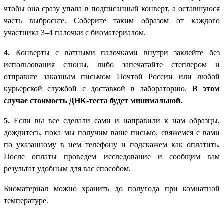
чтобы она сразу упала в подписанный конверт, а оставшуюся
часть выбросьте. Соберите таким образом от каждого
участника 3–4 палочки с биоматериалом.
4.
Конверты с ватными палочками внутри заклейте без
использования слюны, либо запечатайте степлером и
отправьте заказным письмом Почтой России или любой
курьерской службой с доставкой в лабораторию.
В этом
случае стоимость ДНК-теста будет минимальной.
5.
Если вы все сделали сами и направили к нам образцы,
дождитесь, пока мы получим ваше письмо, свяжемся с вами
по указанному в нем телефону и подскажем как оплатить.
После оплаты проведем исследование и сообщим вам
результат удобным для вас способом.
Биоматериал можно хранить до полугода при комнатной
температуре.