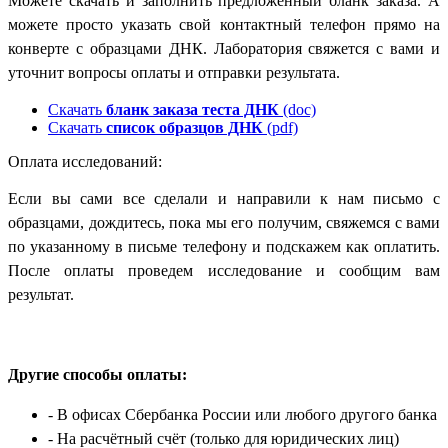
Можете скачать и заполнить предложенный бланк заказа. А
можете просто указать свой контактный телефон прямо на
конверте с образцами ДНК. Лаборатория свяжется с вами и
уточнит вопросы оплаты и отправки результата.
Скачать
бланк заказа теста ДНК
(doc)
Скачать
список образцов ДНК
(pdf)
Оплата исследований:
Если вы сами все сделали и направили к нам письмо с
образцами, дождитесь, пока мы его получим, свяжемся с вами
по указанному в письме телефону и подскажем как оплатить.
После оплаты проведем исследование и сообщим вам
результат.
Другие способы оплаты:
- В офисах Сбербанка России
или любого другого банка
- На расчётный счёт
(только для юридических лиц)