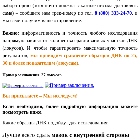
лабораторию (хотя почта должна заказные письма доставлять
сама) – сообщите нам трек-номер по тел.
8 (800) 333-24-70
, и
мы сами получим ваше отправление.
Важно:
информативность и точность любого исследования
напрямую зависят от количества сравниваемых участков ДНК
(локусов). И чтобы гарантировать максимальную точность
результатов,
мы проводим сравнение образцов ДНК по 25,
30 и более показателям (локусам).
Пример заключения. 27 локусов
Вы присылаете – Мы исследуем!
Если необходимо, более подробную информацию можете
посмотреть ниже.
Какие образцы ДНК подойдут для исследования:
Лучше всего сдать
мазок с внутренней стороны