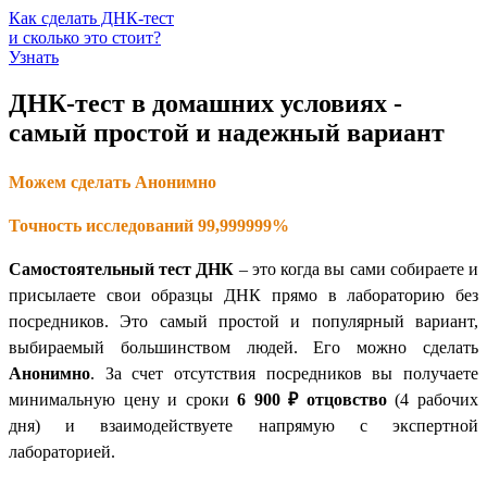
Как сделать ДНК-тест
и сколько это стоит?
Узнать
ДНК-тест в домашних условиях -
самый простой и надежный вариант
Можем сделать Анонимно
Точность исследований 99,999999%
Самостоятельный тест ДНК
– это когда вы сами собираете и
присылаете свои образцы ДНК прямо в лабораторию без
посредников. Это самый простой и популярный вариант,
выбираемый большинством людей. Его можно сделать
Анонимно
. За счет отсутствия посредников вы получаете
минимальную цену и сроки
6 900 ₽
отцовство
(4 рабочих
дня) и взаимодействуете напрямую с экспертной
лабораторией.