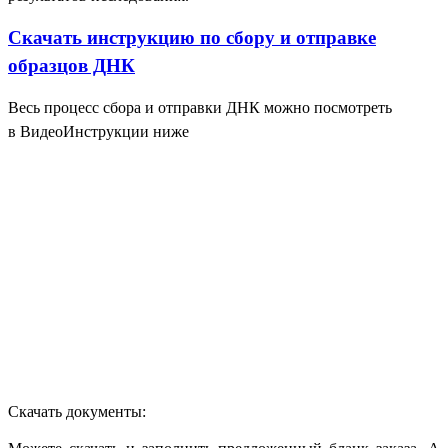
Скачать инструкцию по сбору и отправке
образцов ДНК
Весь процесс сбора и отправки ДНК можно посмотреть
в ВидеоИнструкции ниже
Скачать документы: