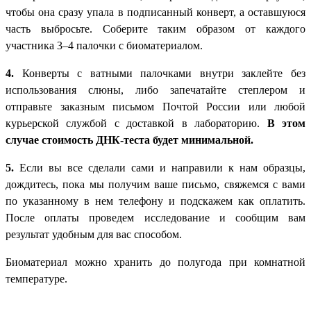
чтобы она сразу упала в подписанный конверт, а оставшуюся
часть выбросьте. Соберите таким образом от каждого
участника 3–4 палочки с биоматериалом.
4.
Конверты с ватными палочками внутри заклейте без
использования слюны, либо запечатайте степлером и
отправьте заказным письмом Почтой России или любой
курьерской службой с доставкой в лабораторию.
В этом
случае стоимость ДНК-теста будет минимальной.
5.
Если вы все сделали сами и направили к нам образцы,
дождитесь, пока мы получим ваше письмо, свяжемся с вами
по указанному в нем телефону и подскажем как оплатить.
После оплаты проведем исследование и сообщим вам
результат удобным для вас способом.
Биоматериал можно хранить до полугода при комнатной
температуре.