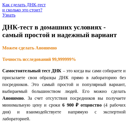
Как сделать ДНК-тест
и сколько это стоит?
Узнать
ДНК-тест в домашних условиях -
самый простой и надежный вариант
Можем сделать Анонимно
Точность исследований 99,999999%
Самостоятельный тест ДНК
– это когда вы сами собираете и
присылаете свои образцы ДНК прямо в лабораторию без
посредников. Это самый простой и популярный вариант,
выбираемый большинством людей. Его можно сделать
Анонимно
. За счет отсутствия посредников вы получаете
минимальную цену и сроки
6 900 ₽
отцовство
(4 рабочих
дня) и взаимодействуете напрямую с экспертной
лабораторией.