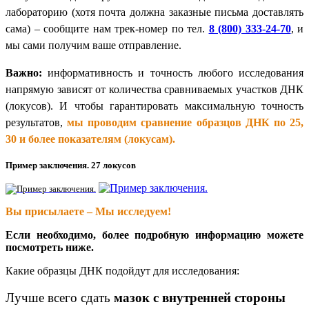
лабораторию (хотя почта должна заказные письма доставлять
сама) – сообщите нам трек-номер по тел.
8 (800) 333-24-70
, и
мы сами получим ваше отправление.
Важно:
информативность и точность любого исследования
напрямую зависят от количества сравниваемых участков ДНК
(локусов). И чтобы гарантировать максимальную точность
результатов,
мы проводим сравнение образцов ДНК по 25,
30 и более показателям (локусам).
Пример заключения. 27 локусов
Вы присылаете – Мы исследуем!
Если необходимо, более подробную информацию можете
посмотреть ниже.
Какие образцы ДНК подойдут для исследования:
Лучше всего сдать
мазок с внутренней стороны