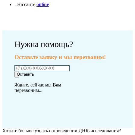
- На сайте
online
Оплатить исследование
Нужна помощь?
Оставьте заявку и мы перезвоним!
Оставить
Ждите, сейчас мы Вам
перезвоним...
Хотите больше узнать о проведении ДНК-исследования?