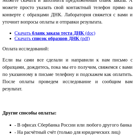
Можете скачать и заполнить предложенный бланк заказа. А
можете просто указать свой контактный телефон прямо на
конверте с образцами ДНК. Лаборатория свяжется с вами и
уточнит вопросы оплаты и отправки результата.
Скачать
бланк заказа теста ДНК
(doc)
Скачать
список образцов ДНК
(pdf)
Оплата исследований:
Если вы сами все сделали и направили к нам письмо с
образцами, дождитесь, пока мы его получим, свяжемся с вами
по указанному в письме телефону и подскажем как оплатить.
После оплаты проведем исследование и сообщим вам
результат.
Другие способы оплаты:
- В офисах Сбербанка России
или любого другого банка
- На расчётный счёт
(только для юридических лиц)